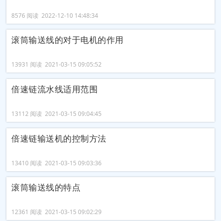
8576 阅读 2022-12-10 14:48:34
滚筒输送线的对于电机的作用
13931 阅读 2021-03-15 09:05:52
倍速链流水线适用范围
13112 阅读 2021-03-15 09:04:45
倍速链输送机的控制方法
13410 阅读 2021-03-15 09:03:36
滚筒输送线的特点
12361 阅读 2021-03-15 09:02:29