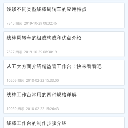
浅谈不同类型线棒周转车的应用特点
7845 阅读 2019-10-29 08:32:46
线棒周转车的组成构成和优点介绍
7827 阅读 2019-10-29 08:30:19
从五大方面介绍精益管工作台！快来看看吧
10209 阅读 2018-02-22 15:33:00
线棒工作台常用的四种规格详解
10039 阅读 2018-02-22 15:26:43
线棒工作台的制作步骤介绍