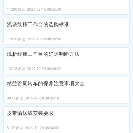
11280 阅读 2021-03-15 08:55:40
浅谈线棒工作台的选购标准
12918 阅读 2019-10-29 08:39:56
浅析线棒工作台的好坏判断方法
13218 阅读 2019-10-29 08:36:32
精益管周转车的保养注意事项大全
8073 阅读 2019-10-29 08:35:18
皮带输送线安装要求
8137 阅读 2019-10-29 08:34:03