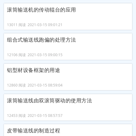
滚筒输送机的传动辊台的应用
13011 阅读 2021-03-15 09:01:21
组合式输送线跑偏的处理方法
12106 阅读 2021-03-15 09:00:15
铝型材设备框架的用途
12860 阅读 2021-03-15 08:59:04
滚筒输送线由双滚筒驱动的使用方法
12453 阅读 2021-03-15 08:57:57
皮带输送线的制造过程